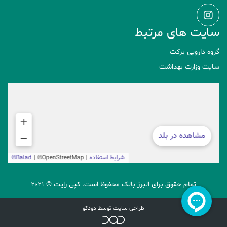
سایت های مرتبط
گروه دارویی برکت
سایت وزارت بهداشت
تمام حقوق برای البرز بالک محفوظ است. کپی رایت © ۲۰۲۱
طراحی سایت توسط دودکو