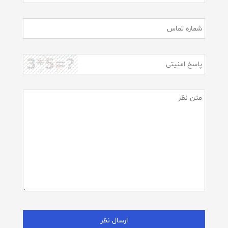
ارسال نظر